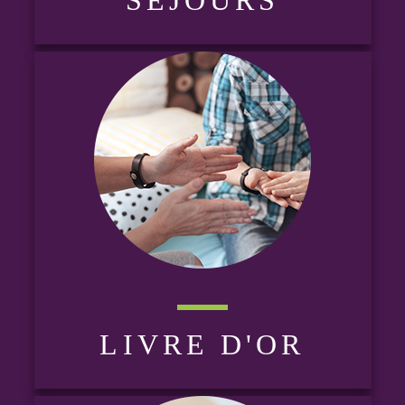
LIVRE D'OR