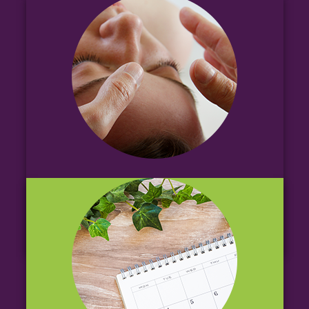
TARIFS