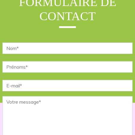
FORMULAIRE DE
CONTACT