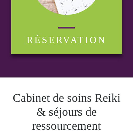
RÉSERVATION
Cabinet de soins Reiki
& séjours de
ressourcement