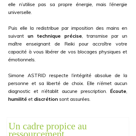
elle n’utilise pas sa propre énergie, mais l’énergie
universelle.
Puis elle la redistribue par imposition des mains en
suivant
un technique précise
, transmise par un
maître enseignant de Reiki pour accroître votre
capacité à vous libérer de vos blocages physiques et
émotionnels.
Simone ASTRID respecte l’intégrité absolue de la
personne et sa liberté de choix. Elle n’émet aucun
diagnostic et n’établit aucune prescription.
Écoute
,
humilité
et
discrétion
sont assurées.
Un cadre propice au
ressourcement