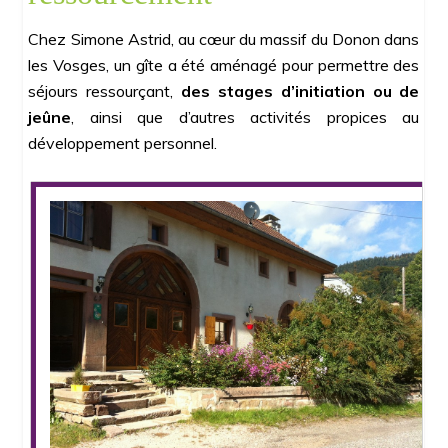
Chez Simone Astrid, au cœur du massif du Donon dans
les Vosges, un gîte a été aménagé pour permettre des
séjours ressourçant,
des stages d’initiation ou de
jeûne
, ainsi que d’autres activités propices au
développement personnel.