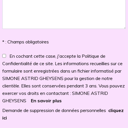
* : Champs obligatoires
En cochant cette case, j'accepte la Politique de
Confidentialité de ce site. Les informations recueillies sur ce
formulaire sont enregistrées dans un fichier informatisé par
SIMONE ASTRID GHEYSENS pour la gestion de notre
clientèle. Elles sont conservées pendant 3 ans. Vous pouvez
exercer vos droits en contactant : SIMONE ASTRID
GHEYSENS
En savoir plus
Demande de suppression de données personnelles
cliquez
ici