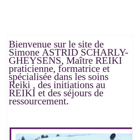
Bienvenue sur le site de
Simone ASTRID SCHARLY-
GHEYSENS, Maître REIKI
praticienne, formatrice et
spécialisée dans les soins
Reiki , des initiations au
REIKI et des séjours de
ressourcement.