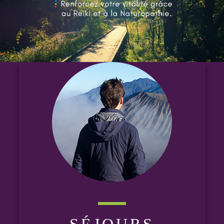
SÉJOURS