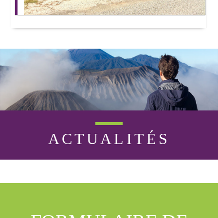
ACTUALITÉS