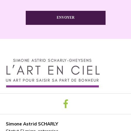
ENVOYER
Simone Astrid SCHARLY